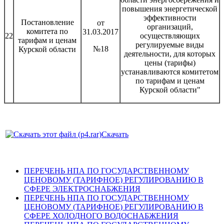
повышения энергетической
эффективности
Постановление
от
организаций,
комитета по
31.03.2017
22
осуществляющих
тарифам и ценам
регулируемые виды
№18
Курской области
деятельности, для которых
цены (тарифы)
устанавливаются комитетом
по тарифам и ценам
Курской области"
Скачать
ПЕРЕЧЕНЬ НПА ПО ГОСУДАРСТВЕННОМУ
ЦЕНОВОМУ (ТАРИФНОЕ) РЕГУЛИРОВАНИЮ В
СФЕРЕ ЭЛЕКТРОСНАБЖЕНИЯ
ПЕРЕЧЕНЬ НПА ПО ГОСУДАРСТВЕННОМУ
ЦЕНОВОМУ (ТАРИФНОЕ) РЕГУЛИРОВАНИЮ В
СФЕРЕ ХОЛОДНОГО ВОДОСНАБЖЕНИЯ