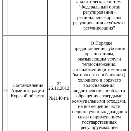
аналитическая система
"Федеральный орган
регулирования -
региональные органы
регулирования - субъекты
регулирования"
"О Порядке
предоставления субсидий
организациям,
оказывающим услуги
теплоснабжения,
газоснабжения (в том числе
бытового газа в баллонах),
холодного и горячего
от
Постановление
водоснабжения,
26.12.2012
17
Администрации
водоотведения, в области
Курской области
обращения с твердыми
№1140-па
коммунальными отходами,
на возмещение части
недополученных доходов в
связи с применением
государственных
регулируемых цен