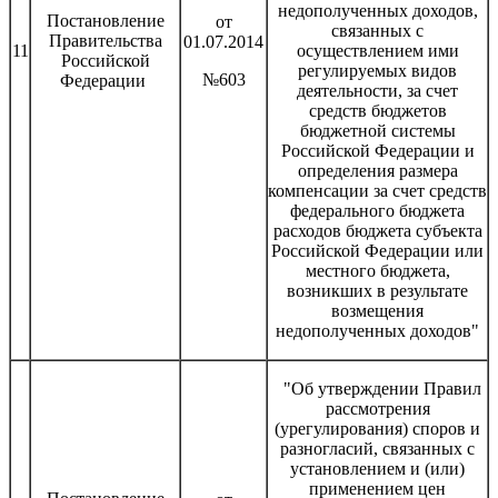
недополученных доходов,
Постановление
от
связанных с
Правительства
01.07.2014
11
осуществлением ими
Российской
регулируемых видов
№603
Федерации
деятельности, за счет
средств бюджетов
бюджетной системы
Российской Федерации и
определения размера
компенсации за счет средств
федерального бюджета
расходов бюджета субъекта
Российской Федерации или
местного бюджета,
возникших в результате
возмещения
недополученных доходов"
"Об утверждении Правил
рассмотрения
(урегулирования) споров и
разногласий, связанных с
установлением и (или)
применением цен