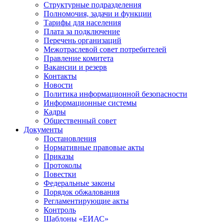
Структурные подразделения
Полномочия, задачи и функции
Тарифы для населения
Плата за подключение
Перечень организаций
Межотраслевой совет потребителей
Правление комитета
Вакансии и резерв
Контакты
Новости
Политика информационной безопасности
Информационные системы
Кадры
Общественный совет
Документы
Постановления
Нормативные правовые акты
Приказы
Протоколы
Повестки
Федеральные законы
Порядок обжалования
Регламентирующие акты
Контроль
Шаблоны «ЕИАС»