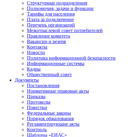
Структурные подразделения
Полномочия, задачи и функции
Тарифы для населения
Плата за подключение
Перечень организаций
Межотраслевой совет потребителей
Правление комитета
Вакансии и резерв
Контакты
Новости
Политика информационной безопасности
Информационные системы
Кадры
Общественный совет
Документы
Постановления
Нормативные правовые акты
Приказы
Протоколы
Повестки
Федеральные законы
Порядок обжалования
Регламентирующие акты
Контроль
Шаблоны «ЕИАС»