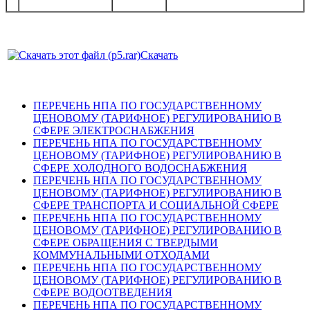
Скачать
ПЕРЕЧЕНЬ НПА ПО ГОСУДАРСТВЕННОМУ
ЦЕНОВОМУ (ТАРИФНОЕ) РЕГУЛИРОВАНИЮ В
СФЕРЕ ЭЛЕКТРОСНАБЖЕНИЯ
ПЕРЕЧЕНЬ НПА ПО ГОСУДАРСТВЕННОМУ
ЦЕНОВОМУ (ТАРИФНОЕ) РЕГУЛИРОВАНИЮ В
СФЕРЕ ХОЛОДНОГО ВОДОСНАБЖЕНИЯ
ПЕРЕЧЕНЬ НПА ПО ГОСУДАРСТВЕННОМУ
ЦЕНОВОМУ (ТАРИФНОЕ) РЕГУЛИРОВАНИЮ В
СФЕРЕ ТРАНСПОРТА И СОЦИАЛЬНОЙ СФЕРЕ
ПЕРЕЧЕНЬ НПА ПО ГОСУДАРСТВЕННОМУ
ЦЕНОВОМУ (ТАРИФНОЕ) РЕГУЛИРОВАНИЮ В
СФЕРЕ ОБРАЩЕНИЯ С ТВЕРДЫМИ
КОММУНАЛЬНЫМИ ОТХОДАМИ
ПЕРЕЧЕНЬ НПА ПО ГОСУДАРСТВЕННОМУ
ЦЕНОВОМУ (ТАРИФНОЕ) РЕГУЛИРОВАНИЮ В
СФЕРЕ ВОДООТВЕДЕНИЯ
ПЕРЕЧЕНЬ НПА ПО ГОСУДАРСТВЕННОМУ