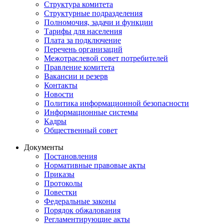
Структура комитета
Структурные подразделения
Полномочия, задачи и функции
Тарифы для населения
Плата за подключение
Перечень организаций
Межотраслевой совет потребителей
Правление комитета
Вакансии и резерв
Контакты
Новости
Политика информационной безопасности
Информационные системы
Кадры
Общественный совет
Документы
Постановления
Нормативные правовые акты
Приказы
Протоколы
Повестки
Федеральные законы
Порядок обжалования
Регламентирующие акты