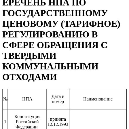
ЕРЕЧЕНЬ НПА ПО
ГОСУДАРСТВЕННОМУ
ЦЕНОВОМУ (ТАРИФНОЕ)
РЕГУЛИРОВАНИЮ В
СФЕРЕ ОБРАЩЕНИЯ С
ТВЕРДЫМИ
КОММУНАЛЬНЫМИ
ОТХОДАМИ
Дата и
№
НПА
Наименование
номер
Конституция
принята
1
Российской
12.12.1993
Федерации