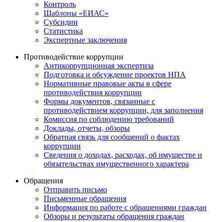
Контроль
Шаблоны «ЕИАС»
Субсидии
Статистика
Экспертные заключения
Противодействие коррупции
Антикоррупционная экспертиза
Подготовка и обсуждение проектов НПА
Нормативные правовые акты в сфере
противодействия коррупции
Формы документов, связанные с
противодействием коррупции, для заполнения
Комиссия по соблюдению требований
Доклады, отчеты, обзоры
Обратная связь для сообщений о фактах
коррупции
Сведения о доходах, расходах, об имуществе и
обязательствах имущественного характера
Обращения
Отправить письмо
Письменные обращения
Информация по работе с обращениями граждан
Обзоры и результаты обращения граждан