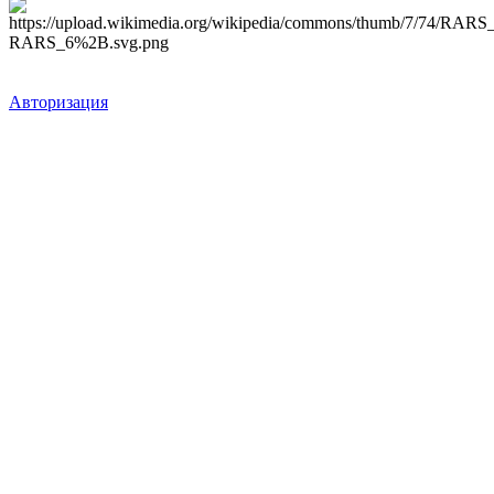
Авторизация