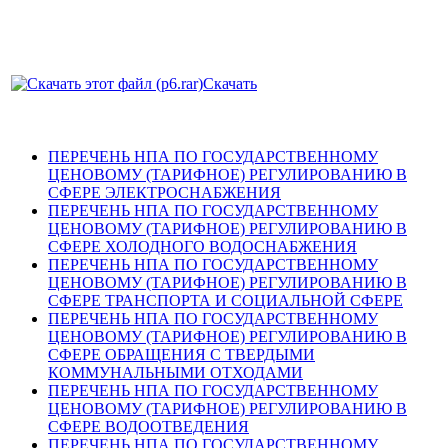
Скачать
ПЕРЕЧЕНЬ НПА ПО ГОСУДАРСТВЕННОМУ
ЦЕНОВОМУ (ТАРИФНОЕ) РЕГУЛИРОВАНИЮ В
СФЕРЕ ЭЛЕКТРОСНАБЖЕНИЯ
ПЕРЕЧЕНЬ НПА ПО ГОСУДАРСТВЕННОМУ
ЦЕНОВОМУ (ТАРИФНОЕ) РЕГУЛИРОВАНИЮ В
СФЕРЕ ХОЛОДНОГО ВОДОСНАБЖЕНИЯ
ПЕРЕЧЕНЬ НПА ПО ГОСУДАРСТВЕННОМУ
ЦЕНОВОМУ (ТАРИФНОЕ) РЕГУЛИРОВАНИЮ В
СФЕРЕ ТРАНСПОРТА И СОЦИАЛЬНОЙ СФЕРЕ
ПЕРЕЧЕНЬ НПА ПО ГОСУДАРСТВЕННОМУ
ЦЕНОВОМУ (ТАРИФНОЕ) РЕГУЛИРОВАНИЮ В
СФЕРЕ ОБРАЩЕНИЯ С ТВЕРДЫМИ
КОММУНАЛЬНЫМИ ОТХОДАМИ
ПЕРЕЧЕНЬ НПА ПО ГОСУДАРСТВЕННОМУ
ЦЕНОВОМУ (ТАРИФНОЕ) РЕГУЛИРОВАНИЮ В
СФЕРЕ ВОДООТВЕДЕНИЯ
ПЕРЕЧЕНЬ НПА ПО ГОСУДАРСТВЕННОМУ