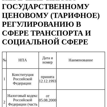
ГОСУДАРСТВЕННОМУ
ЦЕНОВОМУ (ТАРИФНОЕ)
РЕГУЛИРОВАНИЮ В
СФЕРЕ ТРАНСПОРТА И
СОЦИАЛЬНОЙ СФЕРЕ
Дата и
№
НПА
Наименование
номер
Конституция
принята
1
Российской
12.12.1993
Федерации
Налоговый кодекс
от
Российской
05.08.2000
2
Федерации (часть