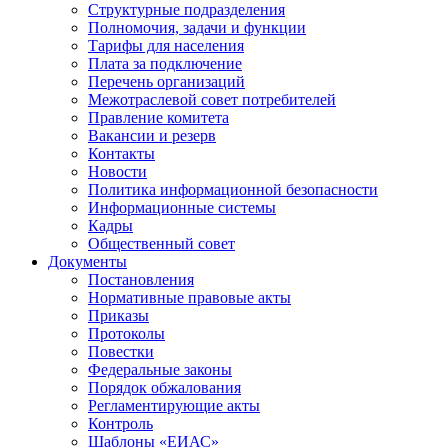
Структурные подразделения
Полномочия, задачи и функции
Тарифы для населения
Плата за подключение
Перечень организаций
Межотраслевой совет потребителей
Правление комитета
Вакансии и резерв
Контакты
Новости
Политика информационной безопасности
Информационные системы
Кадры
Общественный совет
Документы
Постановления
Нормативные правовые акты
Приказы
Протоколы
Повестки
Федеральные законы
Порядок обжалования
Регламентирующие акты
Контроль
Шаблоны «ЕИАС»