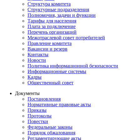
Структура комитета
Структурные подразделения
Полномочия, задачи и функции
Тарифы для населения
Плата за подключение
Перечень организаций
Межотраслевой совет потребителей
Правление комитета
Вакансии и резерв
Контакты
Новости
Политика информационной безопасности
Информационные системы
Кадры
Общественный совет
Документы
Постановления
Нормативные правовые акты
Приказы
Протоколы
Повестки
Федеральные законы
Порядок обжалования
Регламентирующие акты