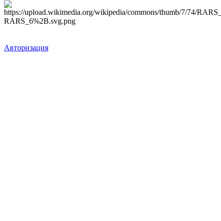
Авторизация