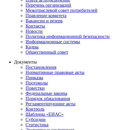
Перечень организаций
Межотраслевой совет потребителей
Правление комитета
Вакансии и резерв
Контакты
Новости
Политика информационной безопасности
Информационные системы
Кадры
Общественный совет
Документы
Постановления
Нормативные правовые акты
Приказы
Протоколы
Повестки
Федеральные законы
Порядок обжалования
Регламентирующие акты
Контроль
Шаблоны «ЕИАС»
Субсидии
Статистика
Экспертные заключения