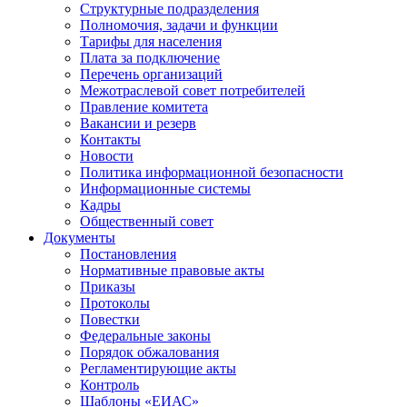
Структурные подразделения
Полномочия, задачи и функции
Тарифы для населения
Плата за подключение
Перечень организаций
Межотраслевой совет потребителей
Правление комитета
Вакансии и резерв
Контакты
Новости
Политика информационной безопасности
Информационные системы
Кадры
Общественный совет
Документы
Постановления
Нормативные правовые акты
Приказы
Протоколы
Повестки
Федеральные законы
Порядок обжалования
Регламентирующие акты
Контроль
Шаблоны «ЕИАС»