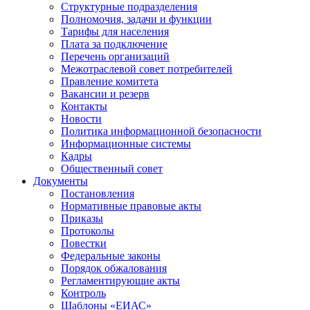
Структурные подразделения
Полномочия, задачи и функции
Тарифы для населения
Плата за подключение
Перечень организаций
Межотраслевой совет потребителей
Правление комитета
Вакансии и резерв
Контакты
Новости
Политика информационной безопасности
Информационные системы
Кадры
Общественный совет
Документы
Постановления
Нормативные правовые акты
Приказы
Протоколы
Повестки
Федеральные законы
Порядок обжалования
Регламентирующие акты
Контроль
Шаблоны «ЕИАС»