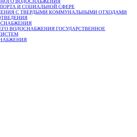
ОДНОГО ВОДОСНАБЖЕНИЯ
СПОРТА И СОЦИАЛЬНОЙ СФЕРЕ
РАЩЕНИЯ С ТВЕРДЫМИ КОММУНАЛЬНЫМИ ОТХОДАМИ
ОТВЕДЕНИЯ
ЛОСНАБЖЕНИЯ
ЧЕГО ВОДОСНАБЖЕНИЯ ГОСУДАРСТВЕННОЕ
СИСТЕМ
СНАБЖЕНИЯ