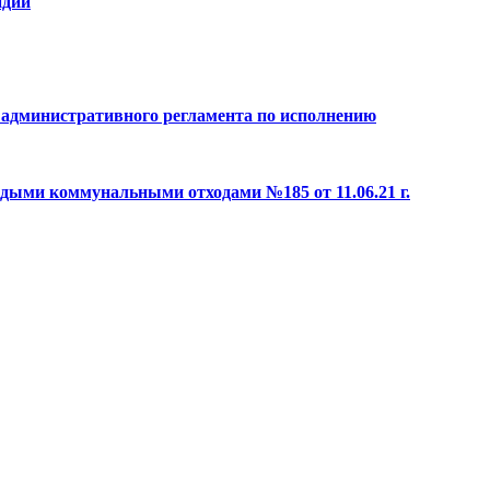
идий
и административного регламента по исполнению
дыми коммунальными отходами №185 от 11.06.21 г.