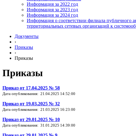
Информация за 2022 год
Информация за 2023 год
Информация за 2024 год
Информация о соответствии филиала публичного ак
территориальных сетевых организаций к системоо
Документы
›
Приказы
›
Приказы
Приказы
Приказ от 17.04.2025 № 58
Дата опубликования: 21.04.2025 14:52:00
Приказ от 19.03.2025 № 32
Дата опубликования: 21.03.2025 16:23:00
Приказ от 29.01.2025 № 10
Дата опубликования: 31.01.2025 14:39:00
Приказ от 29.01.2025 № 9