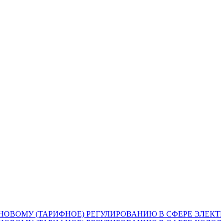
НОВОМУ (ТАРИФНОЕ) РЕГУЛИРОВАНИЮ В СФЕРЕ ЭЛЕК