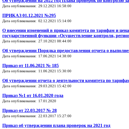
Об утверждении на 2022 год Плана проверок по контролю за
Дата опубликования: 29.12.2021 16:58:00
ПРИКАЗ 01.12.2021 №295
Дата опубликования: 02.12.2021 15:14:00
О внесении изменений в приказ комитета по тарифам и цен
государственной функции «Осуществление контроля, регион
Дата опубликования: 27.10.2021 08:44:00
Об утверждении Порядка предоставления отчета о выполне
Дата опубликования: 17.06.2021 14:38:00
Приказ от 11.06.2021 № 185
Дата опубликования: 11.06.2021 15:30:00
Об утверждении отчета о деятельности комитета по тарифам
Дата опубликования: 29.03.2021 15:42:00
Приказ №1 от 16.01.2020 года
Дата опубликования: 17.01.2020
Приказ от 22.03.2017 № 28
Дата опубликования: 22.03.2017 15:27:00
Приказ об утверждении плана проверок на 2021 год