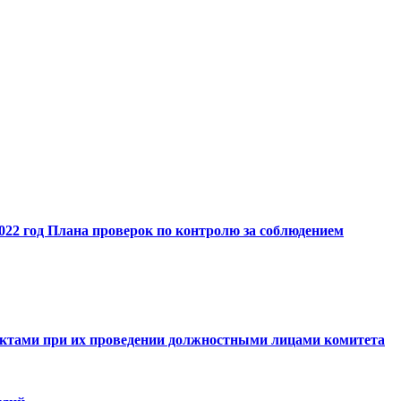
2022 год Плана проверок по контролю за соблюдением
ъектами при их проведении должностными лицами комитета