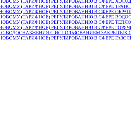
НОВОМУ (ТАРИФНОЕ) РЕГУЛИРОВАНИЮ В СФЕРЕ ХОЛ
НОВОМУ (ТАРИФНОЕ) РЕГУЛИРОВАНИЮ В СФЕРЕ ТРАН
ЕНОВОМУ (ТАРИФНОЕ) РЕГУЛИРОВАНИЮ В СФЕРЕ ОБ
НОВОМУ (ТАРИФНОЕ) РЕГУЛИРОВАНИЮ В СФЕРЕ ВОДО
НОВОМУ (ТАРИФНОЕ) РЕГУЛИРОВАНИЮ В СФЕРЕ ТЕП
НОВОМУ (ТАРИФНОЕ) РЕГУЛИРОВАНИЮ В СФЕРЕ ГОРЯ
ЕГО ВОДОСНАБЖЕНИЯ С ИСПОЛЬЗОВАНИЕМ ЗАКРЫТЫХ 
НОВОМУ (ТАРИФНОЕ) РЕГУЛИРОВАНИЮ В СФЕРЕ ГАЗО