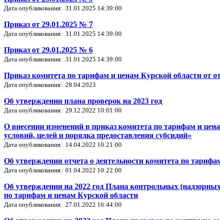
Дата опубликования: 31.01.2025 14:39:00
Приказ от 29.01.2025 № 7
Дата опубликования: 31.01.2025 14:39:00
Приказ от 29.01.2025 № 6
Дата опубликования: 31.01.2025 14:39:00
Приказ комитета по тарифам и ценам Курской области от от
Дата опубликования: 28.04.2023
Об утверждении плана проверок на 2023 год
Дата опубликования: 29.12.2022 10:01:00
О внесении изменений в приказ комитета по тарифам и цена
условий, целей и порядка предоставления субсидий»
Дата опубликования: 14.04.2022 10:21:00
Об утверждении отчета о деятельности комитета по тарифам
Дата опубликования: 01.04.2022 10:22:00
Об утверждении на 2022 год Плана контрольных (надзорны
по тарифам и ценам Курской области
Дата опубликования: 27.01.2022 16:44:00