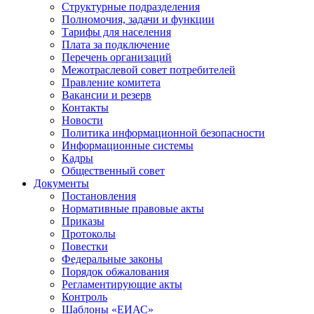
Структурные подразделения
Полномочия, задачи и функции
Тарифы для населения
Плата за подключение
Перечень организаций
Межотраслевой совет потребителей
Правление комитета
Вакансии и резерв
Контакты
Новости
Политика информационной безопасности
Информационные системы
Кадры
Общественный совет
Документы
Постановления
Нормативные правовые акты
Приказы
Протоколы
Повестки
Федеральные законы
Порядок обжалования
Регламентирующие акты
Контроль
Шаблоны «ЕИАС»