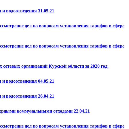
и водоотведения 31.05.21
ссмотрение дел по вопросам установления тарифов в сфере
ссмотрение дел по вопросам установления тарифов в сфере
сетевых организаций Курской области за 2020 год.
и водоотведения 04.05.21
и водоотведения 26.04.21
вердыми коммунальными отходами 22.04.21
ссмотрение дел по вопросам установления тарифов в сфере