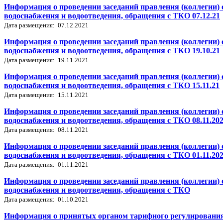
Информация о проведении заседаний правления (коллегии) 
водоснабжения и водоотведения, обращения с ТКО 07.12.21
Дата размещения: 07.12.2021
Информация о проведении заседаний правления (коллегии) 
водоснабжения и водоотведения, обращения с ТКО 19.10.21
Дата размещения: 19.11.2021
Информация о проведении заседаний правления (коллегии) 
водоснабжения и водоотведения, обращения с ТКО 15.11.21
Дата размещения: 15.11.2021
Информация о проведении заседаний правления (коллегии) 
водоснабжения и водоотведения, обращения с ТКО 08.11.20
Дата размещения: 08.11.2021
Информация о проведении заседаний правления (коллегии) 
водоснабжения и водоотведения, обращения с ТКО 01.11.20
Дата размещения: 01.11.2021
Информация о проведении заседаний правления (коллегии) 
водоснабжения и водоотведения, обращения с ТКО
Дата размещения: 01.10.2021
Информация о принятых органом тарифного регулирования