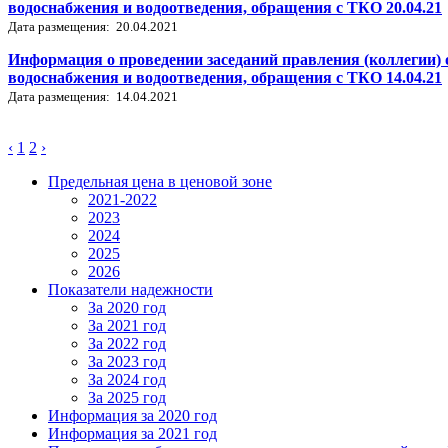
водоснабжения и водоотведения, обращения с ТКО 20.04.21
Дата размещения: 20.04.2021
Информация о проведении заседаний правления (коллегии) 
водоснабжения и водоотведения, обращения с ТКО 14.04.21
Дата размещения: 14.04.2021
‹
1
2
›
Предельная цена в ценовой зоне
2021-2022
2023
2024
2025
2026
Показатели надежности
За 2020 год
За 2021 год
За 2022 год
За 2023 год
За 2024 год
За 2025 год
Информация за 2020 год
Информация за 2021 год