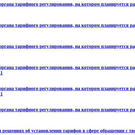
органа тарифного регулирования, на котором планируется ра
органа тарифного регулирования, на котором планируется ра
органа тарифного регулирования, на котором планируется ра
органа тарифного регулирования, на котором планируется ра
21
органа тарифного регулирования, на котором планируется ра
21
органа тарифного регулирования, на котором планируется ра
 решениях об установлении тарифов в сфере обращения с т