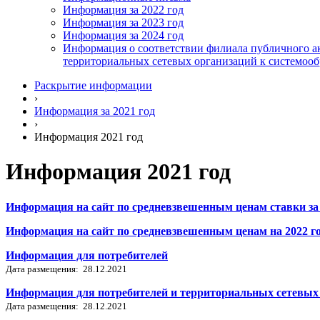
Информация за 2022 год
Информация за 2023 год
Информация за 2024 год
Информация о соответствии филиала публичного ак
территориальных сетевых организаций к системоо
Раскрытие информации
›
Информация за 2021 год
›
Информация 2021 год
Информация 2021 год
Информация на сайт по средневзвешенным ценам ставки за 
Информация на сайт по средневзвешенным ценам на 2022 г
Информация для потребителей
Дата размещения: 28.12.2021
Информация для потребителей и территориальных сетевых 
Дата размещения: 28.12.2021