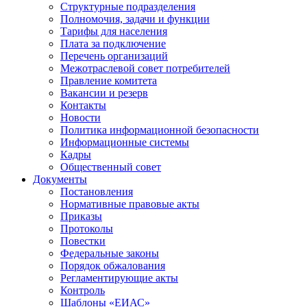
Структурные подразделения
Полномочия, задачи и функции
Тарифы для населения
Плата за подключение
Перечень организаций
Межотраслевой совет потребителей
Правление комитета
Вакансии и резерв
Контакты
Новости
Политика информационной безопасности
Информационные системы
Кадры
Общественный совет
Документы
Постановления
Нормативные правовые акты
Приказы
Протоколы
Повестки
Федеральные законы
Порядок обжалования
Регламентирующие акты
Контроль
Шаблоны «ЕИАС»