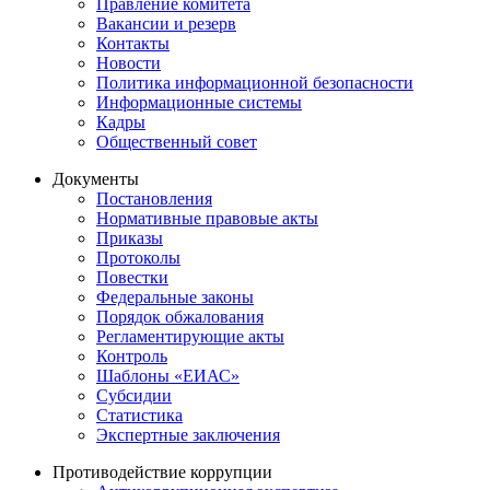
Правление комитета
Вакансии и резерв
Контакты
Новости
Политика информационной безопасности
Информационные системы
Кадры
Общественный совет
Документы
Постановления
Нормативные правовые акты
Приказы
Протоколы
Повестки
Федеральные законы
Порядок обжалования
Регламентирующие акты
Контроль
Шаблоны «ЕИАС»
Субсидии
Статистика
Экспертные заключения
Противодействие коррупции