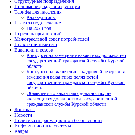
Структурные подразделения
Полномочия, задачи и функции
Тарифы для населения
Калькуляторы
Плата за подключение
На 2023 год
Перечень организаций
Межотраслевой совет потребителей
Правление комитета
Вакансии и резерв
Конкурсы на замещение вакантных должностей
государственной гражданской службы Курской
области
Конкурсы на включение в кадровый резерв для
замещения вакантных должностей
государственной гражданской службы Курской
области
Объявления о вакантных должностях, не
являющихся должностями государственной
гражданской службы Курской области
Контакты
Новости
Политика информационной безопасности
Информационные системы
Кадры