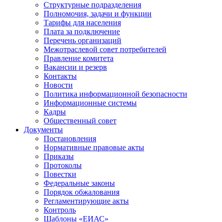
Структурные подразделения
Полномочия, задачи и функции
Тарифы для населения
Плата за подключение
Перечень организаций
Межотраслевой совет потребителей
Правление комитета
Вакансии и резерв
Контакты
Новости
Политика информационной безопасности
Информационные системы
Кадры
Общественный совет
Документы
Постановления
Нормативные правовые акты
Приказы
Протоколы
Повестки
Федеральные законы
Порядок обжалования
Регламентирующие акты
Контроль
Шаблоны «ЕИАС»