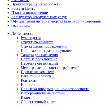
Прокуратура Курской области
Россети Центр
Плата за подключение
Калькулятор коммунальных услуг
Официальный интернет-портал правовой информации
госстарт.рф
Деятельность
Руководство
Структура комитета
Структурные подразделения
Полномочия, задачи и функции
Тарифы для населения
Плата за подключение
Перечень организаций
Межотраслевой совет потребителей
Правление комитета
Вакансии и резерв
Контакты
Новости
Политика информационной безопасности
Информационные системы
Кадры
Общественный совет